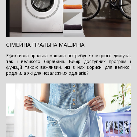
СІМЕЙНА ПРАЛЬНА МАШИНА
Ефективна пральна машина потребує як міцного двигуна,
так і великого барабана. Вибір доступних програм і
функцій також важливий. Які з них корисні для великої
родини, а які для незалежних одинаків?