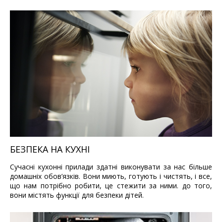
БЕЗПЕКА НА КУХНІ
Сучасні кухонні прилади здатні виконувати за нас більше
домашніх обов’язків. Вони миють, готують і чистять, і все,
що нам потрібно робити, це стежити за ними.
до того
,
вони містять функції для безпеки дітей.