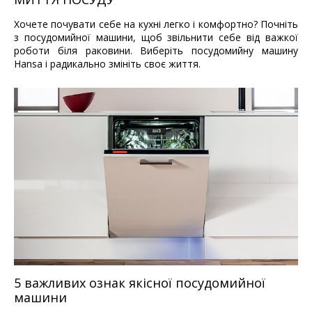
Хочете почувати себе на кухні легко і комфортно? Почніть
з посудомийної машини, щоб звільнити себе від важкої
роботи біля раковини. Виберіть посудомийну машину
Hansa і радикально змініть своє життя.
5 важливих ознак якісної посудомийної
машини