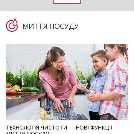
МИТТЯ ПОСУДУ
ТЕХНОЛОГІЯ ЧИСТОТИ — НОВІ ФУНКЦІЇ
МИТТЯ ПОСУДУ