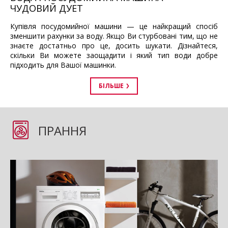
ЧУДОВИЙ ДУЕТ
Купівля посудомийної машини
—
це найкращий спосіб
зменшити рахунки за воду. Якщо Ви стурбовані тим, що не
знаєте достатньо про це, досить шукати. Дізнайтеся,
скільки Ви можете заощадити і який тип води добре
підходить для Вашої машинки.
БІЛЬШЕ
ПРАННЯ