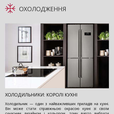
ОХОЛОДЖЕННЯ
ХОЛОДИЛЬНИКИ: КОРОЛІ КУХНІ
Холодильник
—
один з найважливіших приладів на кухні.
Він може стати справжньою окрасою кухні зі своїм
сучасним дизайном і кольором, тому варто вибрати