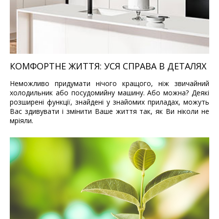
КОМФОРТНЕ ЖИТТЯ: УСЯ СПРАВА В ДЕТАЛЯХ
Неможливо придумати нічого кращого, ніж звичайний
холодильник або посудомийну машину. Або можна? Деякі
розширені функції, знайдені у знайомих приладах, можуть
Вас здивувати і змінити Ваше життя так, як Ви ніколи не
мріяли.