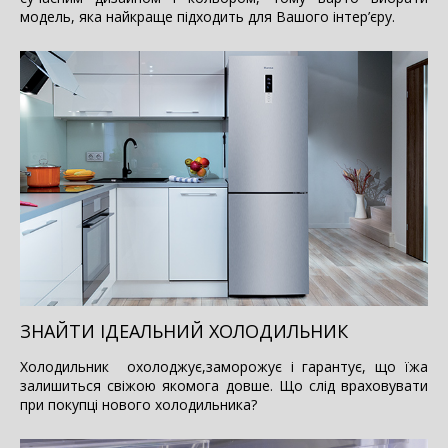
модель, яка найкраще підходить для Вашого інтер’єру.
ЗНАЙТИ ІДЕАЛЬНИЙ ХОЛОДИЛЬНИК
Холодильник охолоджує,заморожує і гарантує, що їжа
залишиться свіжою якомога довше. Що слід враховувати
при покупці нового холодильника?