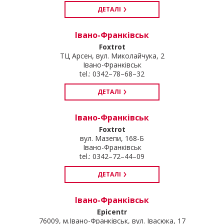
ДЕТАЛІ
Івано-Франківськ
Foxtrot
ТЦ Арсен, вул. Миколайчука, 2
Івано-Франківськ
tel.: 0342–78–68–32
ДЕТАЛІ
Івано-Франківськ
Foxtrot
вул. Мазепи, 168-Б
Івано-Франківськ
tel.: 0342–72–44–09
ДЕТАЛІ
Івано-Франківськ
Epicentr
76009, м.Івано-Франківськ, вул. Івасюка, 17