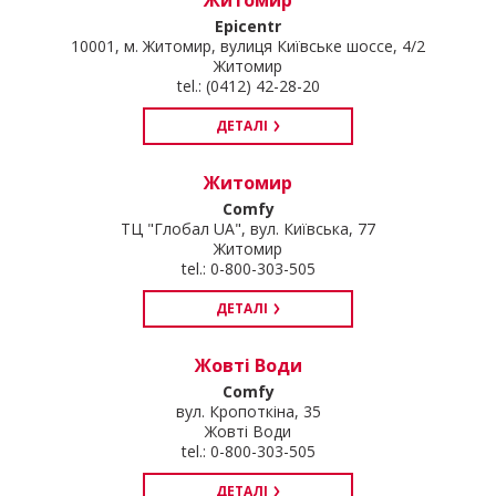
Epicentr
10001, м. Житомир, вулиця Київське шоссе, 4/2
Житомир
tel.: (0412) 42-28-20
ДЕТАЛІ
Житомир
Comfy
ТЦ "Глобал UA", вул. Київська, 77
Житомир
tel.: 0-800-303-505
ДЕТАЛІ
Жовті Води
Comfy
вул. Кропоткіна, 35
Жовті Води
tel.: 0-800-303-505
ДЕТАЛІ