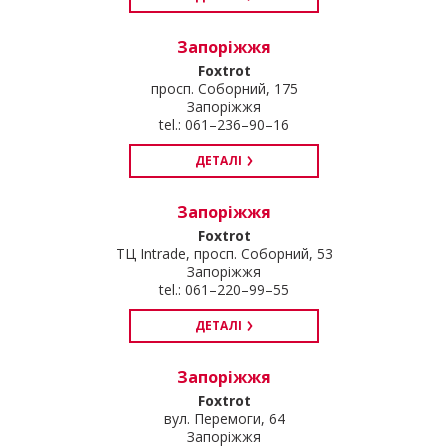
Запоріжжя
Foxtrot
просп. Соборний, 175
Запоріжжя
tel.: 061–236–90–16
ДЕТАЛІ
Запоріжжя
Foxtrot
ТЦ Intrade, просп. Соборний, 53
Запоріжжя
tel.: 061–220–99–55
ДЕТАЛІ
Запоріжжя
Foxtrot
вул. Перемоги, 64
Запоріжжя