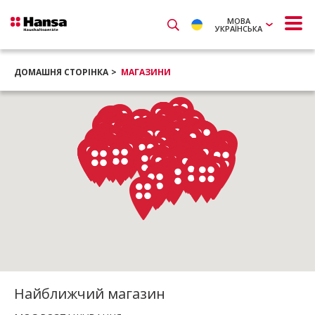
МОВА
УКРАЇНСЬКА
ДОМАШНЯ СТОРІНКА
МАГАЗИНИ
Найближчий магазин