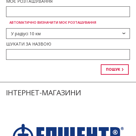
МОЄ РОЗТАШУВАННЯ
АВТОМАТИЧНО ВИЗНАЧИТИ МОЄ РОЗТАШУВАННЯ
У радіусі 10 км
ШУКАТИ ЗА НАЗВОЮ
ПОШУК
ІНТЕРНЕТ-МАГАЗИНИ