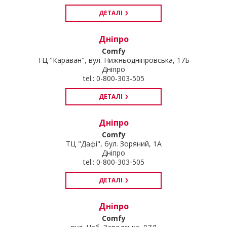
ДЕТАЛІ
Дніпро
Comfy
ТЦ "Караван", вул. Нижньодніпровська, 17Б
Дніпро
tel.: 0-800-303-505
ДЕТАЛІ
Дніпро
Comfy
ТЦ "Дафі", бул. Зоряний, 1А
Дніпро
tel.: 0-800-303-505
ДЕТАЛІ
Дніпро
Comfy