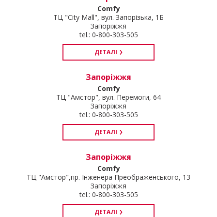
Comfy
ТЦ "City Mall", вул. Запорізька, 1Б
Запоріжжя
tel.: 0-800-303-505
ДЕТАЛІ
Запоріжжя
Comfy
ТЦ "Амстор", вул. Перемоги, 64
Запоріжжя
tel.: 0-800-303-505
ДЕТАЛІ
Запоріжжя
Comfy
ТЦ "Амстор",пр. Інженера Преображенського, 13
Запоріжжя
tel.: 0-800-303-505
ДЕТАЛІ