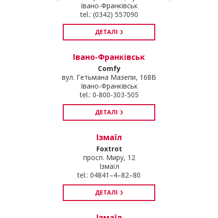
Івано-Франківськ
tel.: (0342) 557090
ДЕТАЛІ
Івано-Франківськ
Comfy
вул. Гетьмана Мазепи, 168В
Івано-Франківськ
tel.: 0-800-303-505
ДЕТАЛІ
Ізмаїл
Foxtrot
просп. Миру, 12
Ізмаїл
tel.: 04841–4–82–80
ДЕТАЛІ
Ізмаїл