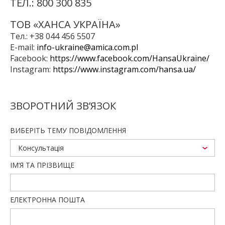
ТЕЛ.: 800 300 835
ТОВ «ХАНСА УКРАЇНА»
Тел.: +38 044 456 5507
E-mail:
info-ukraine@amica.com.pl
Facebook:
https://www.facebook.com/HansaUkraine/
Instagram:
https://www.instagram.com/hansa.ua/
ЗВОРОТНИЙ ЗВ’ЯЗОК
ВИБЕРІТЬ ТЕМУ ПОВІДОМЛЕННЯ
Консультація
ІМ’Я ТА ПРІЗВИЩЕ
ЕЛЕКТРОННА ПОШТА