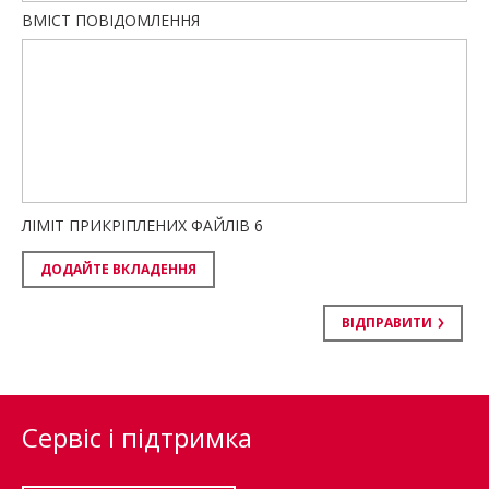
ВМІСТ ПОВІДОМЛЕННЯ
ЛІМІТ ПРИКРІПЛЕНИХ ФАЙЛІВ
6
ДОДАЙТЕ ВКЛАДЕННЯ
ВІДПРАВИТИ
Сервіс і підтримка