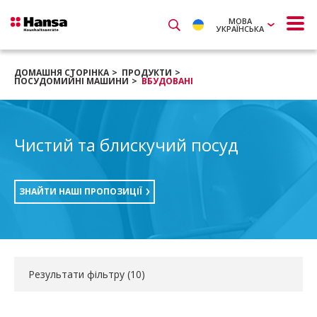
МОВА
УКРАЇНСЬКА
ДОМАШНЯ СТОРІНКА
ПРОДУКТИ
ПОСУДОМИЙНІ МАШИНИ
ВБУДОВАНІ
Чистий та блискучий посуд
ЗНАЙТИ НАШІ ПРОПОЗИЦІЇ
Результати фільтру (
10
)