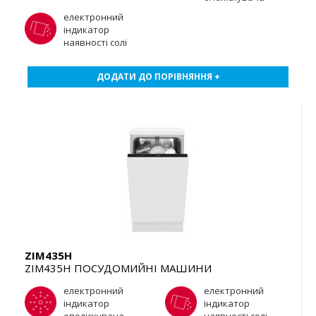
електронний
індикатор
наявності солі
ДОДАТИ ДО ПОРІВНЯННЯ +
ZIM435H
ZIM435H ПОСУДОМИЙНІ МАШИНИ
електронний
електронний
індикатор
індикатор