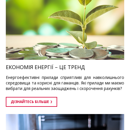
ЕКОНОМІЯ ЕНЕРГІЇ – ЦЕ ТРЕНД
Енергоефективні прилади сприятливі для навколишнього
середовища та корисні для гаманців. Які прилади ми маємо
вибрати для реальних заощаджень і скорочення рахунків?
ДІЗНАЙТЕСЬ БІЛЬШЕ