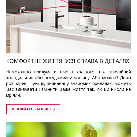
КОМФОРТНЕ ЖИТТЯ: УСЯ СПРАВА В ДЕТАЛЯХ
Неможливо придумати нічого кращого, ніж звичайний
холодильник або посудомийну машину. Або можна? Деякі
розширені функції, знайдені у знайомих приладах, можуть
Вас здивувати і змінити Ваше життя так, як Ви ніколи не
мріяли.
ДІЗНАЙТЕСЬ БІЛЬШЕ