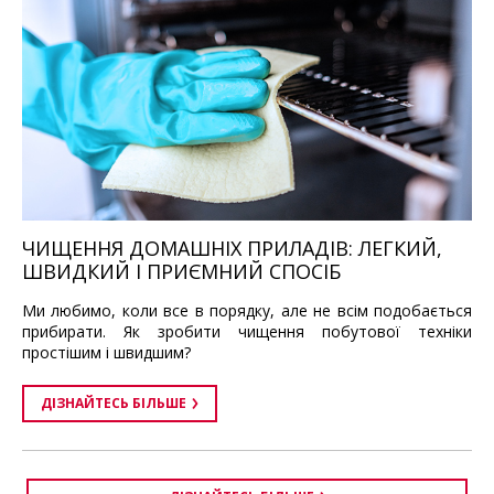
ЧИЩЕННЯ ДОМАШНІХ ПРИЛАДІВ: ЛЕГКИЙ,
ШВИДКИЙ І ПРИЄМНИЙ СПОСІБ
Ми любимо, коли все в порядку, але не всім подобається
прибирати. Як зробити чищення побутової техніки
простішим і швидшим?
ДІЗНАЙТЕСЬ БІЛЬШЕ