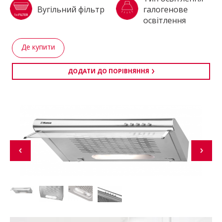
Вугільний фільтр
галогенове
освітлення
Де купити
ДОДАТИ ДО ПОРІВНЯННЯ