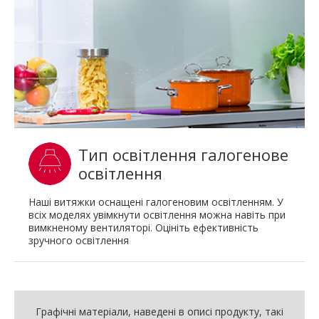
Тип освітлення галогенове
освітлення
Наші витяжки оснащені галогеновим освітленням. У
всіх моделях увімкнути освітлення можна навіть при
вимкненому вентиляторі. Оцініть ефективність
зручного освітлення
Графічні матеріали, наведені в описі продукту, такі