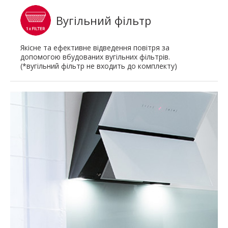
Вугільний фільтр
Якісне та ефективне відведення повітря за
допомогою вбудованих вугільних фільтрів.
(*вугільний фільтр не входить до комплекту)