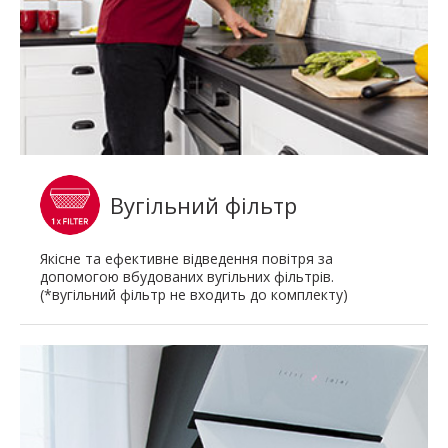
Вугільний фільтр
Якісне та ефективне відведення повітря за
допомогою вбудованих вугільних фільтрів.
(*вугільний фільтр не входить до комплекту)