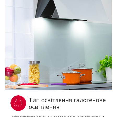
Тип освітлення галогенове
освітлення