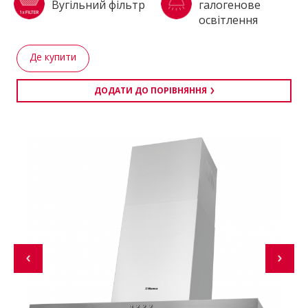
Вугільний фільтр
галогенове
освітлення
Де купити
ДОДАТИ ДО ПОРІВНЯННЯ