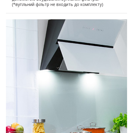
(*вугільний фільтр не входить до комплекту)