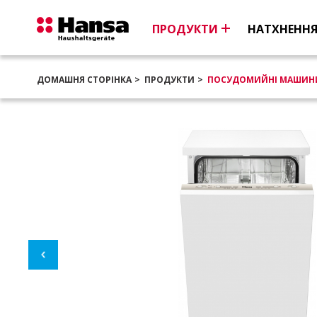
ПРОДУКТИ
НАТХНЕНН
ДОМАШНЯ СТОРІНКА
ПРОДУКТИ
ПОСУДОМИЙНІ МАШИН