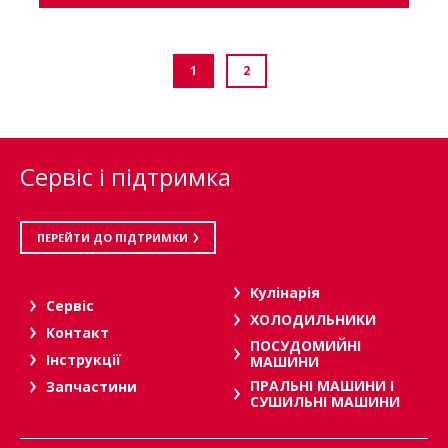
1
2
Сервіс і підтримка
ПЕРЕЙТИ ДО ПІДТРИМКИ
Кулінарія
Сервіс
ХОЛОДИЛЬНИКИ
Контакт
ПОСУДОМИЙНІ
Інструкції
МАШИНИ
ПРАЛЬНІ МАШИНИ І
Запчастини
СУШИЛЬНІ МАШИНИ