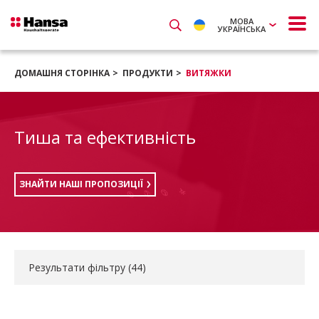
МОВА
УКРАЇНСЬКА
ДОМАШНЯ СТОРІНКА
ПРОДУКТИ
ВИТЯЖКИ
Тиша та ефективність
ЗНАЙТИ НАШІ ПРОПОЗИЦІЇ
Результати фільтру (
44
)