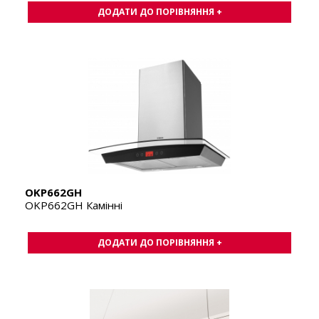
ДОДАТИ ДО ПОРІВНЯННЯ +
OKP662GH
OKP662GH Камінні
ДОДАТИ ДО ПОРІВНЯННЯ +