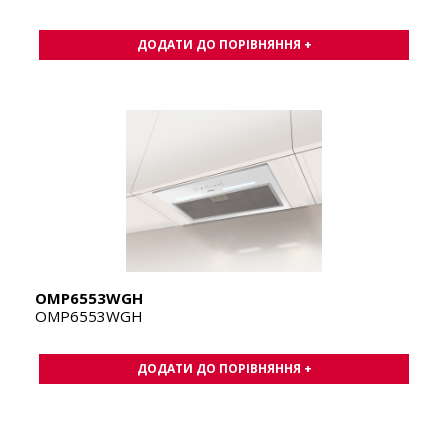
ДОДАТИ ДО ПОРІВНЯННЯ +
OMP6553WGH
OMP6553WGH
ДОДАТИ ДО ПОРІВНЯННЯ +