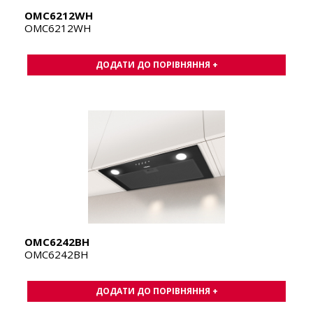
OMC6212WH
OMC6212WH
ДОДАТИ ДО ПОРІВНЯННЯ +
OMC6242BH
OMC6242BH
ДОДАТИ ДО ПОРІВНЯННЯ +