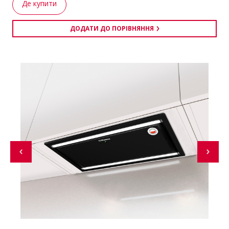
Де купити
ДОДАТИ ДО ПОРІВНЯННЯ