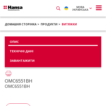
МОВА
УКРАЇНСЬКА
ДОМАШНЯ СТОРІНКА
ПРОДУКТИ
ВИТЯЖКИ
ОПИС
ТЕХНІЧНІ ДАНІ
ЗАВАНТАЖИТИ
OMC6551BH
OMC6551BH