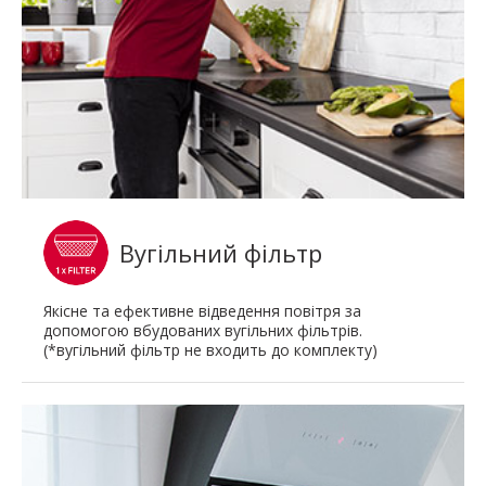
Вугільний фільтр
Якісне та ефективне відведення повітря за
допомогою вбудованих вугільних фільтрів.
(*вугільний фільтр не входить до комплекту)