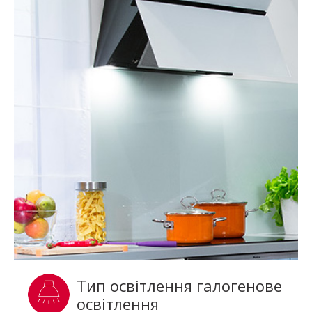
Тип освітлення галогенове
освітлення