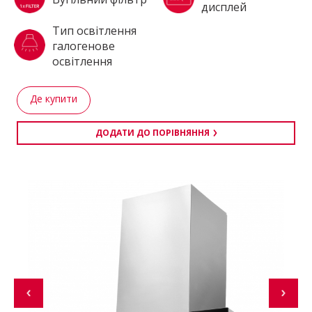
дисплей
Тип освітлення
галогенове
освітлення
Де купити
ДОДАТИ ДО ПОРІВНЯННЯ