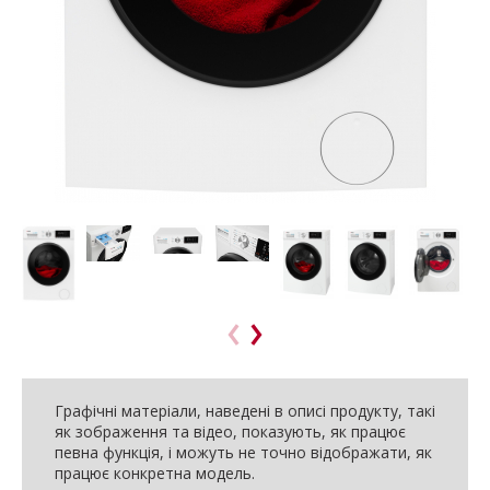
Графічні матеріали, наведені в описі продукту, такі
як зображення та відео, показують, як працює
певна функція, і можуть не точно відображати, як
працює конкретна модель.