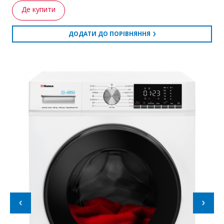
Де купити
ДОДАТИ ДО ПОРІВНЯННЯ