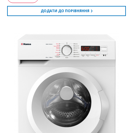
ДОДАТИ ДО ПОРІВНЯННЯ