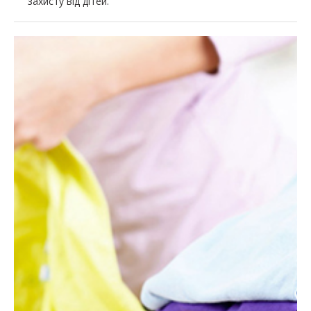
захисту від дітей.