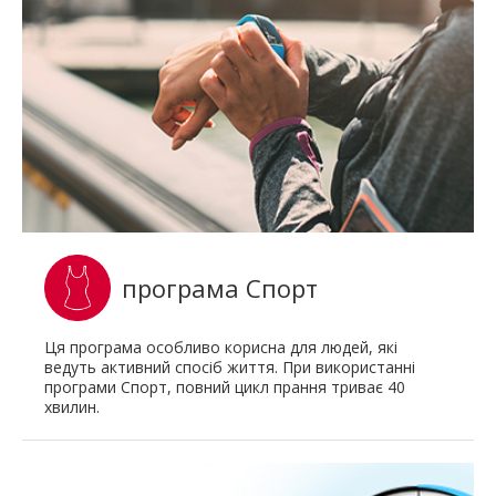
програма Спорт
Ця програма особливо корисна для людей, які
ведуть активний спосіб життя. При використанні
програми Спорт, повний цикл прання триває 40
хвилин.