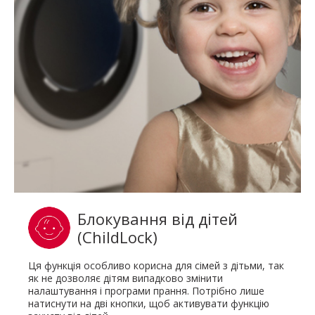
Блокування від дітей
(ChildLock)
Ця функція особливо корисна для сімей з дітьми, так
як не дозволяє дітям випадково змінити
налаштування і програми прання. Потрібно лише
натиснути на дві кнопки, щоб активувати функцію