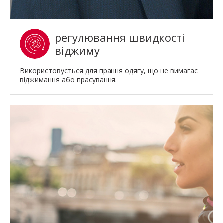
регулювання швидкості
віджиму
Використовується для прання одягу, що не вимагає
віджимання або прасування.