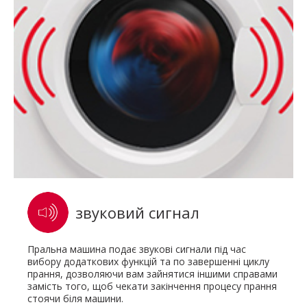
звуковий сигнал
Пральна машина подає звукові сигнали під час
вибору додаткових функцій та по завершенні циклу
прання, дозволяючи вам зайнятися іншими справами
замість того, щоб чекати закінчення процесу прання
стоячи біля машини.