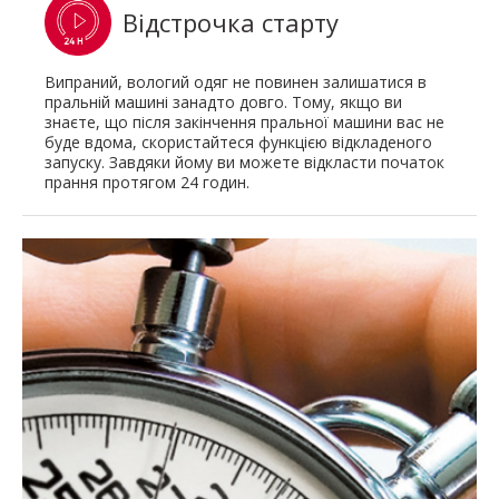
Відстрочка старту
Випраний, вологий одяг не повинен залишатися в
пральній машині занадто довго. Тому, якщо ви
знаєте, що після закінчення пральної машини вас не
буде вдома, скористайтеся функцією відкладеного
запуску. Завдяки йому ви можете відкласти початок
прання протягом 24 годин.