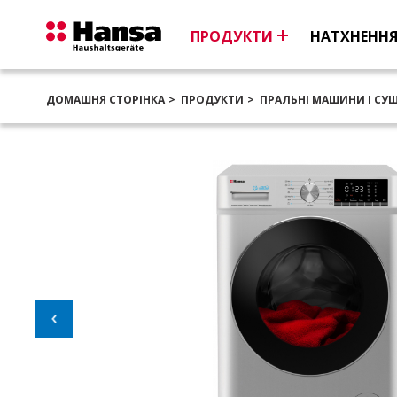
ПРОДУКТИ
НАТХНЕНН
ДОМАШНЯ СТОРІНКА
ПРОДУКТИ
ПРАЛЬНІ МАШИНИ І СУ