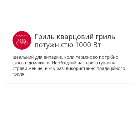
Гриль кварцовий гриль
потужністю 1000 Вт
Ідеальний для випадків, коли терміново потрібно
щось підсмажити. Необхідний час приготування
страви менше, ніж у разі використання традиційного
гриля.