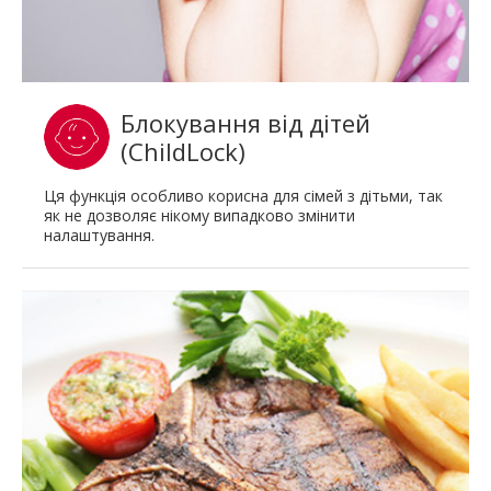
Блокування від дітей
(ChildLock)
Ця функція особливо корисна для сімей з дітьми, так
як не дозволяє нікому випадково змінити
налаштування.