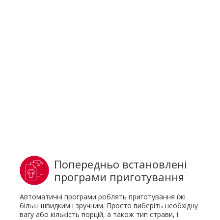
Попередньо встановлені
програми приготування
Автоматичні програми роблять приготування їжі
більш швидким і зручним. Просто виберіть необхідну
вагу або кількість порцій, а також тип страви, і