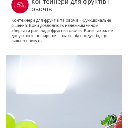
Контейнери для фруктів і
овочів
Контейнери для фруктів та овочів - функціональне
рішення. Вони дозволяють належним чином
зберігати різні види фруктів і овочів. Вони також не
допускають поширення запахів від продуктів, що
сильно пахнуть.