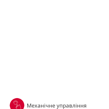
Механічне управління