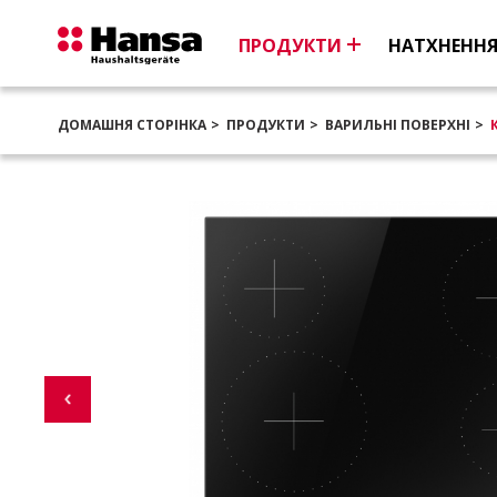
ПРОДУКТИ
НАТХНЕНН
ДОМАШНЯ СТОРІНКА
ПРОДУКТИ
ВАРИЛЬНІ ПОВЕРХНІ