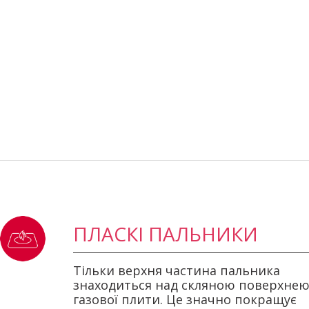
ПЛАСКІ ПАЛЬНИКИ
Тільки верхня частина пальника
знаходиться над скляною поверхне
газової плити. Це значно покращує